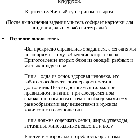
кукурузой.
Карточка 8.Яичный суп с рисом и сыром.
(После выполнения задания учитель собирает карточки для
индивидуальных работ и тетради.)
Изучение новой темы.
-Вы прекрасно справились с заданием, а сегодня мы
поговорим на тему: «Значение вторых блюд.
Приготовление вторых блюд из овощей, рыбных и
мясных продуктов».
Пища - одна из основ здоровья человека, его
работоспособности, жизнерадостности и
долголетия. Но это достигается только при
правильном питании, при своевременном
снабжении организма всеми необходимыми ему
разнообразными ему веществами в нужном
количестве и соотношении.
Пища должна содержать белки, жиры, углеводы,
витамины, минеральные вещества и воду.
У детей и у взрослых потребность организма