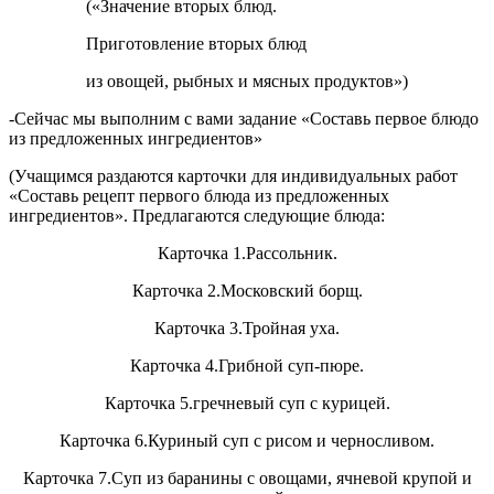
(«Значение вторых блюд.
Приготовление вторых блюд
из овощей, рыбных и мясных продуктов»)
-Сейчас мы выполним с вами задание «Составь первое блюдо
из предложенных ингредиентов»
(Учащимся раздаются карточки для индивидуальных работ
«Составь рецепт первого блюда из предложенных
ингредиентов». Предлагаются следующие блюда:
Карточка 1.Рассольник.
Карточка 2.Московский борщ.
Карточка 3.Тройная уха.
Карточка 4.Грибной суп-пюре.
Карточка 5.гречневый суп с курицей.
Карточка 6.Куриный суп с рисом и черносливом.
Карточка 7.Суп из баранины с овощами, ячневой крупой и