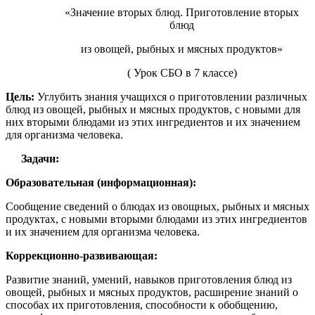
«Значение вторых блюд. Приготовление вторых
блюд
из овощей, рыбных и мясных продуктов»
( Урок СБО в 7 классе)
Цель:
Углубить знания учащихся о приготовлении различных
блюд из овощей, рыбных и мясных продуктов, с новыми для
них вторыми блюдами из этих ингредиентов и их значением
для организма человека.
Задачи:
Образовательная (информационная):
Сообщение сведений о блюдах из овощных, рыбных и мясных
продуктах, с новыми вторыми блюдами из этих ингредиентов
и их значением для организма человека.
Коррекционно-развивающая:
Развитие знаний, умений, навыков приготовления блюд из
овощей, рыбных и мясных продуктов, расширение знаний о
способах их приготовления, способности к обобщению,