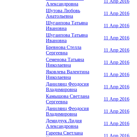
11 Апр 2016
Александровна
Шутова Любовь
11 Апр 2016
Анатольевна
Шугаипова Татьяна
11 Апр 2016
Ивановна
Шугаипова Татьяна
11 Апр 2016
Ивановна
Бревнова Стелла
11 Апр 2016
Сергеевна
Семенова Татьяна
11 Апр 2016
Николаевна
Яковлева Валентина
11 Апр 2016
Николаевна
Данилянц Феодосия
11 Апр 2016
Владимировна
Камышова Светлана
11 Апр 2016
Сергеевна
Данилянц Феодосия
11 Апр 2016
Владимировна
Демидчук Лидия
11 Апр 2016
Александровна
Гареева Светлана
11 Апр 2016