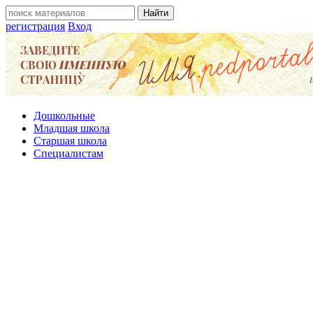
регистрация
Вход
Дошкольные
Младшая школа
Старшая школа
Специалистам