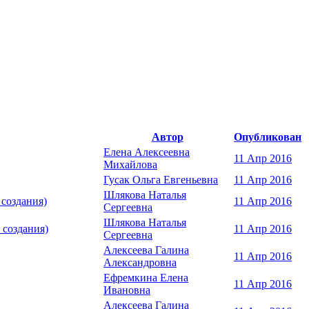
Автор
Опубликован
Елена Алексеевна
11 Апр 2016
Михайлова
Гусак Ольга Евгеньевна
11 Апр 2016
Шлякова Наталья
 создания)
11 Апр 2016
Сергеевна
Шлякова Наталья
 создания)
11 Апр 2016
Сергеевна
Алексеева Галина
11 Апр 2016
Александровна
Ефремкина Елена
11 Апр 2016
Ивановна
Алексеева Галина