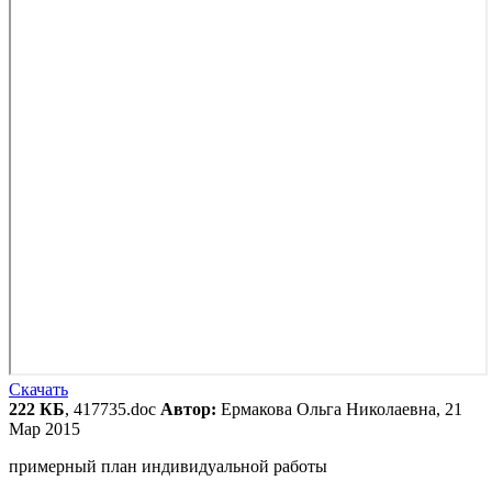
Скачать
222 КБ
, 417735.doc
Автор:
Ермакова Ольга Николаевна, 21
Мар 2015
примерный план индивидуальной работы