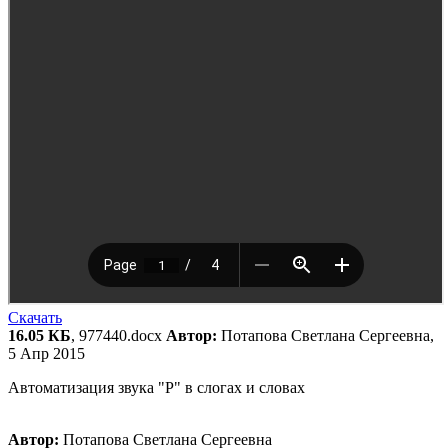
Скачать
16.05 КБ
, 977440.docx
Автор:
Потапова Светлана Сергеевна,
5 Апр 2015
Автоматизация звука "Р" в слогах и словах
Автор:
Потапова Светлана Сергеевна