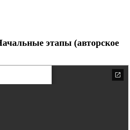
Начальные этапы (авторское