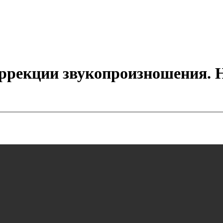
ррекции звукопроизношения. 