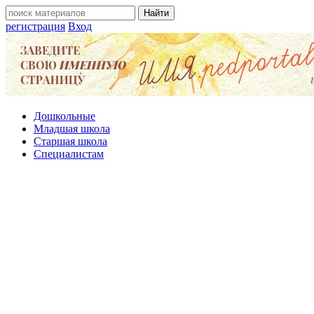
регистрация
Вход
Дошкольные
Младшая школа
Старшая школа
Специалистам