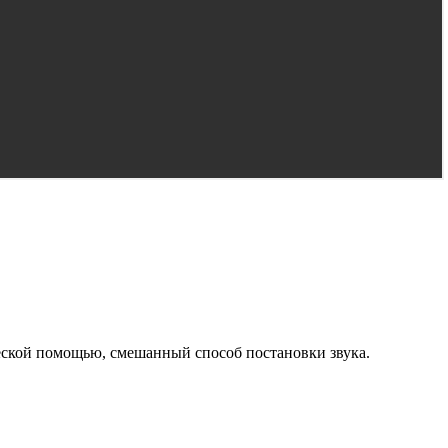
еской помощью, смешанный способ постановки звука.