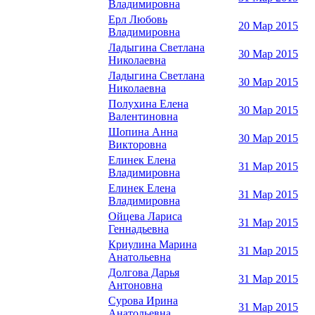
Владимировна
Ерл Любовь
20 Мар 2015
Владимировна
Ладыгина Светлана
30 Мар 2015
Николаевна
Ладыгина Светлана
30 Мар 2015
Николаевна
Полухина Елена
30 Мар 2015
Валентиновна
Шопина Анна
30 Мар 2015
Викторовна
Елинек Елена
31 Мар 2015
Владимировна
Елинек Елена
31 Мар 2015
Владимировна
Ойцева Лариса
31 Мар 2015
Геннадьевна
Криулина Марина
31 Мар 2015
Анатольевна
Долгова Дарья
31 Мар 2015
Антоновна
Сурова Ирина
31 Мар 2015
Анатольевна