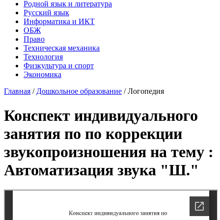
Родной язык и литература
Русский язык
Информатика и ИКТ
ОБЖ
Право
Техническая механика
Технология
Физкультура и спорт
Экономика
Главная
/
Дошкольное образование
/
Логопедия
Конспект индивидуального
занятия по по коррекции
звукопроизношения на тему :
Автоматизация звука "Ш."