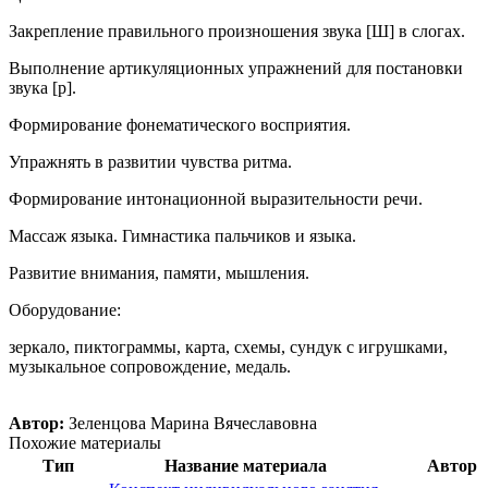
Закрепление правильного произношения звука [Ш] в слогах.
Выполнение артикуляционных упражнений для постановки
звука [р].
Формирование фонематического восприятия.
Упражнять в развитии чувства ритма.
Формирование интонационной выразительности речи.
Массаж языка. Гимнастика пальчиков и языка.
Развитие внимания, памяти, мышления.
Оборудование:
зеркало, пиктограммы, карта, схемы, сундук с игрушками,
музыкальное сопровождение, медаль.
Автор:
Зеленцова Марина Вячеславовна
Похожие материалы
Тип
Название материала
Автор