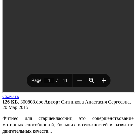
Скачать
126 КБ
, 300808.doc
Автор:
Ситникова Анастасия Сергеевна,
20 Мар 2015
Фитнес для старшеклассниц это совершенствование
моторных способностей, больших возможностей в развитии
двигательных качеств...