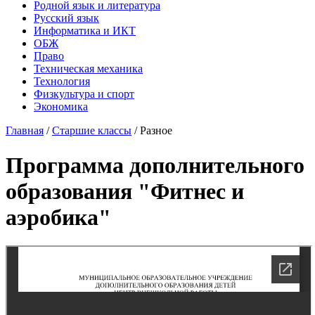
Родной язык и литература
Русский язык
Информатика и ИКТ
ОБЖ
Право
Техническая механика
Технология
Физкультура и спорт
Экономика
Главная
/
Старшие классы
/
Разное
Программа дополнительного
образования "Фитнес и
аэробика"