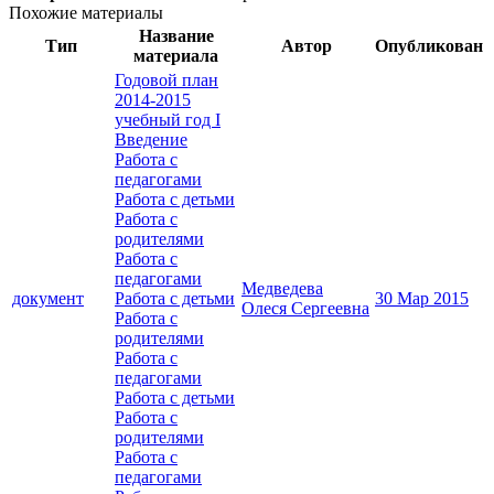
Похожие материалы
Название
Тип
Автор
Опубликован
материала
Годовой план
2014-2015
учебный год I
Введение
Работа с
педагогами
Работа с детьми
Работа с
родителями
Работа с
педагогами
Медведева
документ
Работа с детьми
30 Мар 2015
Олеся Сергеевна
Работа с
родителями
Работа с
педагогами
Работа с детьми
Работа с
родителями
Работа с
педагогами