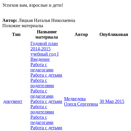
Успехов вам, взрослые и дети!
Автор:
Ляцкая Наталья Николаевна
Похожие материалы
Название
Тип
Автор
Опубликован
материала
Годовой план
2014-2015
учебный год I
Введение
Работа с
педагогами
Работа с детьми
Работа с
родителями
Работа с
педагогами
Медведева
документ
Работа с детьми
30 Мар 2015
Олеся Сергеевна
Работа с
родителями
Работа с
педагогами
Работа с детьми