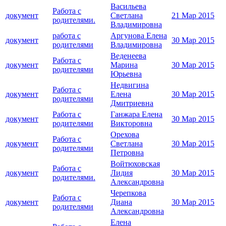
Васильева
Работа с
документ
Светлана
21 Мар 2015
родителями.
Владимировна
работа с
Аргунова Елена
документ
30 Мар 2015
родителями
Владимировна
Веденеева
Работа с
документ
Марина
30 Мар 2015
родителями
Юрьевна
Недвигина
Работа с
документ
Елена
30 Мар 2015
родителями
Дмитриевна
Работа с
Ганжара Елена
документ
30 Мар 2015
родителями
Викторовна
Орехова
Работа с
документ
Светлана
30 Мар 2015
родителями
Петровна
Войтюховская
Работа с
документ
Лидия
30 Мар 2015
родителями.
Александровна
Черепкова
Работа с
документ
Диана
30 Мар 2015
родителями
Александровна
Елена