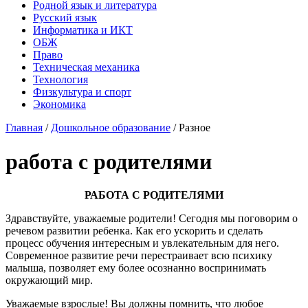
Родной язык и литература
Русский язык
Информатика и ИКТ
ОБЖ
Право
Техническая механика
Технология
Физкультура и спорт
Экономика
Главная
/
Дошкольное образование
/
Разное
работа с родителями
РАБОТА С РОДИТЕЛЯМИ
Здравствуйте, уважаемые родители! Сегодня мы поговорим о
речевом развитии ребенка. Как его ускорить и сделать
процесс обучения интересным и увлекательным для него.
Современное развитие речи перестраивает всю психику
малыша, позволяет ему более осознанно воспринимать
окружающий мир.
Уважаемые взрослые! Вы должны помнить, что любое