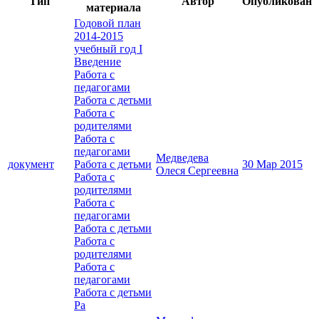
Тип
Автор
Опубликован
материала
Годовой план
2014-2015
учебный год I
Введение
Работа с
педагогами
Работа с детьми
Работа с
родителями
Работа с
педагогами
Медведева
документ
Работа с детьми
30 Мар 2015
Олеся Сергеевна
Работа с
родителями
Работа с
педагогами
Работа с детьми
Работа с
родителями
Работа с
педагогами
Работа с детьми
Ра