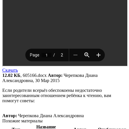
Скачать
12.02 КБ
, 605166.docx
Автор:
Черепкова Диана
Александровна, 30 Мар 2015
Если родители всерьёз обеспокоены недостаточно
заинтересованным отношением ребёнка к чтению, вам
помогут советы:
Автор:
Черепкова Диана Александровна
Похожие материалы
Название