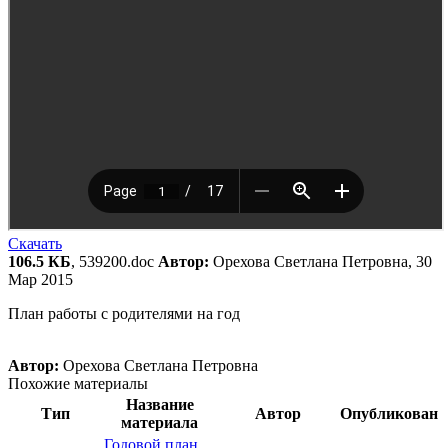
Скачать
106.5 КБ
, 539200.doc
Автор:
Орехова Светлана Петровна, 30
Мар 2015
План работы с родителями на год
Автор:
Орехова Светлана Петровна
Похожие материалы
Название
Тип
Автор
Опубликован
материала
Годовой план