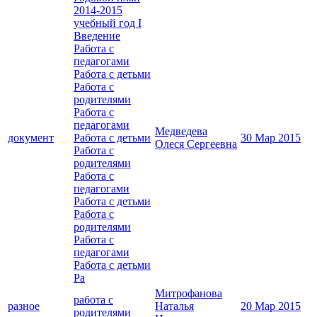
2014-2015
учебный год I
Введение
Работа с
педагогами
Работа с детьми
Работа с
родителями
Работа с
педагогами
Медведева
документ
Работа с детьми
30 Мар 2015
Олеся Сергеевна
Работа с
родителями
Работа с
педагогами
Работа с детьми
Работа с
родителями
Работа с
педагогами
Работа с детьми
Ра
Митрофанова
работа с
разное
Наталья
20 Мар 2015
родителями