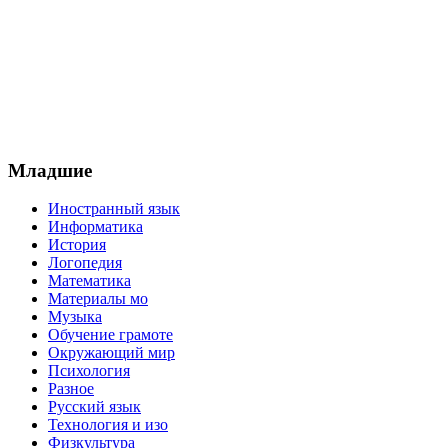
Младшие
Иностранный язык
Информатика
История
Логопедия
Математика
Материалы мо
Музыка
Обучение грамоте
Окружающий мир
Психология
Разное
Русский язык
Технология и изо
Физкультура