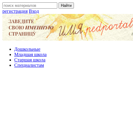
регистрация
Вход
Дошкольные
Младшая школа
Старшая школа
Специалистам