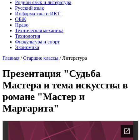
Родной язык и литература
Русский язык
Информатика и ИКТ
ОБЖ
Право
Техническая механика
Технология
Физкультура и спорт
Экономика
Главная
/
Старшие классы
/
Литература
Презентация "Судьба
Мастера и тема искусства в
романе "Мастер и
Маргарита"