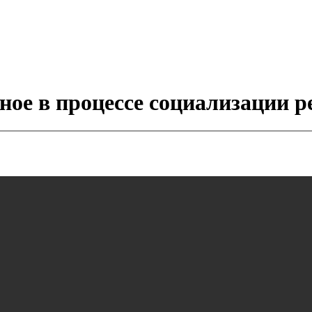
ное в процессе социализации р