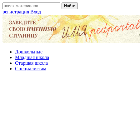
регистрация
Вход
Дошкольные
Младшая школа
Старшая школа
Специалистам