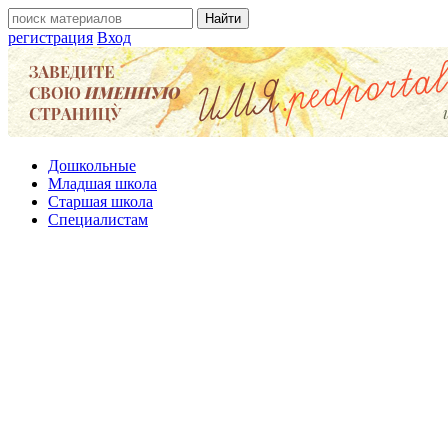
регистрация
Вход
Дошкольные
Младшая школа
Старшая школа
Специалистам