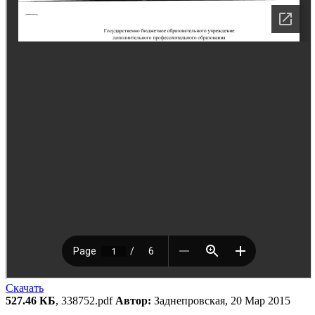
Скачать
527.46 КБ
, 338752.pdf
Автор:
Заднепровская, 20 Мар 2015