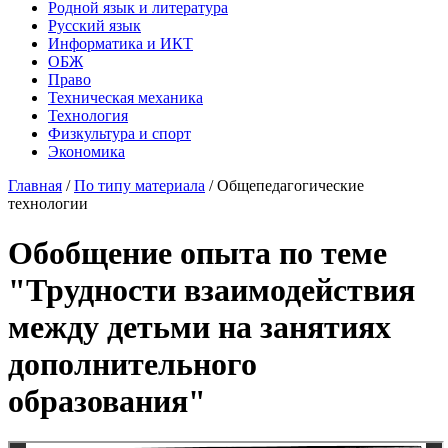
Родной язык и литература
Русский язык
Информатика и ИКТ
ОБЖ
Право
Техническая механика
Технология
Физкультура и спорт
Экономика
Главная
/
По типу материала
/
Общепедагогические
технологии
Обобщение опыта по теме
"Трудности взаимодействия
между детьми на занятиях
дополнительного
образования"