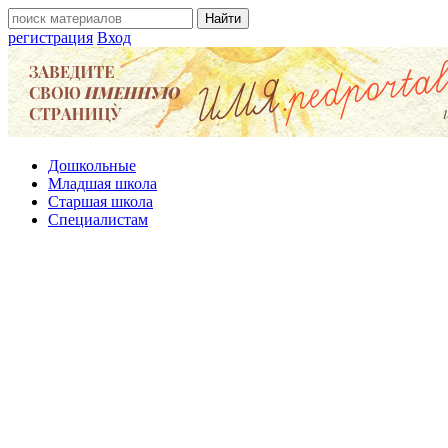
регистрация
Вход
Дошкольные
Младшая школа
Старшая школа
Специалистам