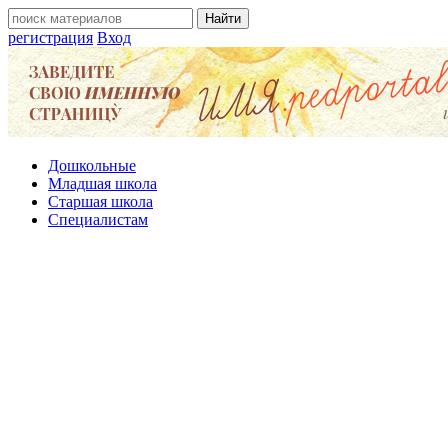
регистрация
Вход
Дошкольные
Младшая школа
Старшая школа
Специалистам