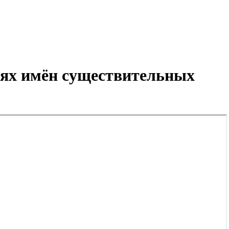
ниях имён существительных