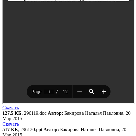
Скачать
127.5 КБ
, 296119.doc
Автор:
Бакирова Наталья Павловна, 20
Мар 2015
Скачать
517 КБ
, 296120.ppt
Автор:
Бакирова Наталья Павловна, 20
Мар 2015