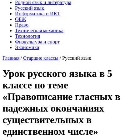
Родной язык и литература
Русский язык
Информатика и ИКТ
ОБЖ
Право
Техническая механика
Технология
Физкультура и спорт
Экономика
Главная
/
Старшие классы
/
Русский язык
Урок русского языка в 5
классе по теме
«Правописание гласных в
падежных окончаниях
существительных в
единственном числе»