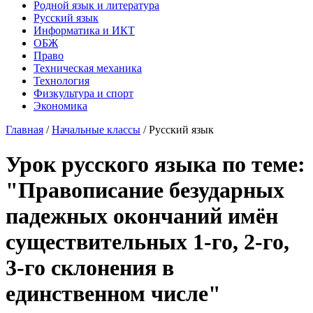
Родной язык и литература
Русский язык
Информатика и ИКТ
ОБЖ
Право
Техническая механика
Технология
Физкультура и спорт
Экономика
Главная
/
Начальные классы
/
Русский язык
Урок русского языка по теме:
"Правописание безударных
падежных окончаний имён
существительных 1-го, 2-го,
3-го склонения в
единственном числе"