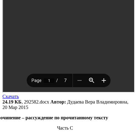
Скачать
24.19 КБ
, 292582.docx
Автор:
Дудаева Вера Владимировна,
20 Мар 2015
очинение – рассуждение по прочитанному тексту
Часть С