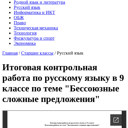
Родной язык и литература
Русский язык
Информатика и ИКТ
ОБЖ
Право
Техническая механика
Технология
Физкультура и спорт
Экономика
Главная
/
Старшие классы
/
Русский язык
Итоговая контрольная
работа по русскому языку в 9
классе по теме "Бессоюзные
сложные предложения"