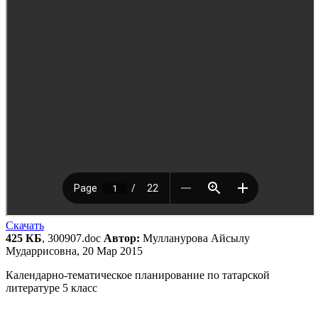
Скачать
425 КБ
, 300907.doc
Автор:
Мулланурова Айсылу
Мударрисовна, 20 Мар 2015
Календарно-тематическое планирование по татарской
литературе 5 класс