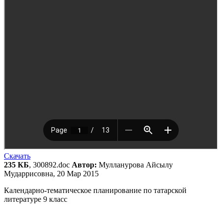
Скачать
235 КБ
, 300892.doc
Автор:
Мулланурова Айсылу
Мударрисовна, 20 Мар 2015
Календарно-тематическое планирование по татарской
литературе 9 класс