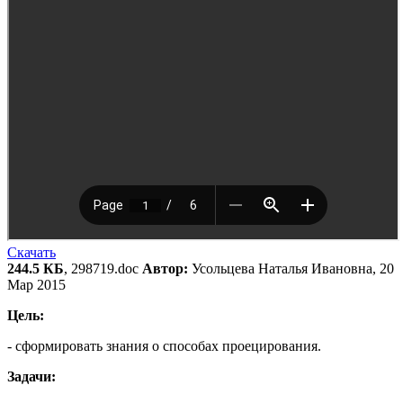
Скачать
244.5 КБ
, 298719.doc
Автор:
Усольцева Наталья Ивановна, 20
Мар 2015
Цель:
- сформировать знания о способах проецирования.
Задачи: