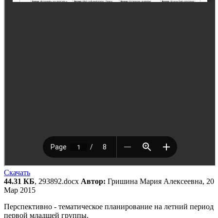
Скачать
44.31 КБ
, 293892.docx
Автор:
Гришина Мария Алексеевна, 20
Мар 2015
Перспективно - тематическое планирование на летний период
первой младшей группы.