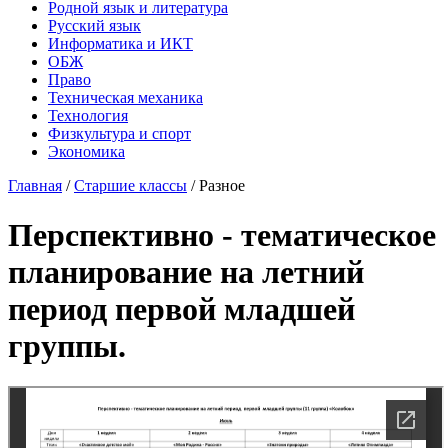
Родной язык и литература
Русский язык
Информатика и ИКТ
ОБЖ
Право
Техническая механика
Технология
Физкультура и спорт
Экономика
Главная
/
Старшие классы
/
Разное
Перспективно - тематическое
планирование на летний
период первой младшей
группы.