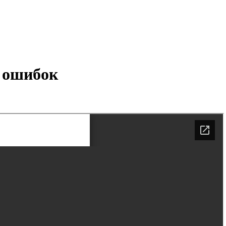
 ошибок