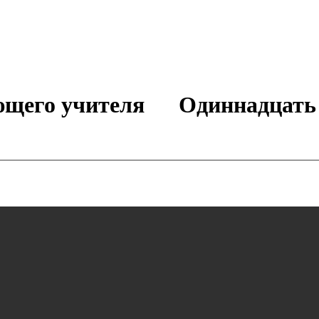
ющего учителя Одиннадцать