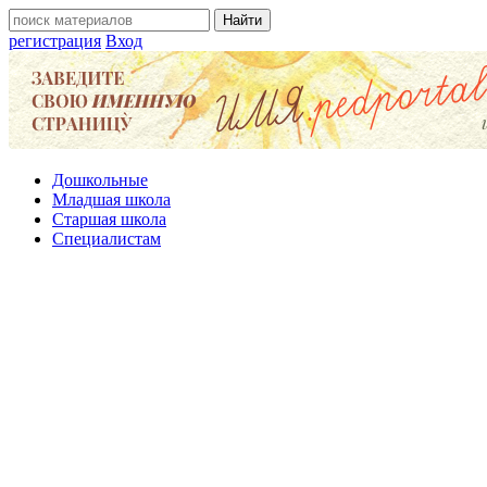
регистрация
Вход
Дошкольные
Младшая школа
Старшая школа
Специалистам