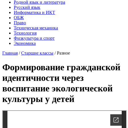
Родной язык и литература
Русский язык
Информатика и ИКТ
ОБЖ
Право
Техническая механика
Технология
Физкультура и спорт
Экономика
Главная
/
Старшие классы
/
Разное
Формирование гражданской
идентичности через
воспитание экологической
культуры у детей