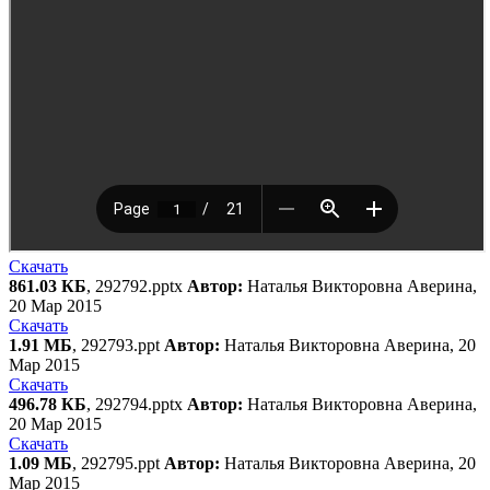
Скачать
861.03 КБ
, 292792.pptx
Автор:
Наталья Викторовна Аверина,
20 Мар 2015
Скачать
1.91 МБ
, 292793.ppt
Автор:
Наталья Викторовна Аверина, 20
Мар 2015
Скачать
496.78 КБ
, 292794.pptx
Автор:
Наталья Викторовна Аверина,
20 Мар 2015
Скачать
1.09 МБ
, 292795.ppt
Автор:
Наталья Викторовна Аверина, 20
Мар 2015