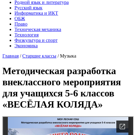
Родной язык и литература
Русский язык
Информатика и ИКТ
ОБЖ
Право
Техническая механика
Технология
Физкультура и спорт
Экономика
Главная
/
Старшие классы
/
Музыка
Методическая разработка
внеклассного мероприятия
для учащихся 5-6 классов
«ВЕСЁЛАЯ КОЛЯДА»