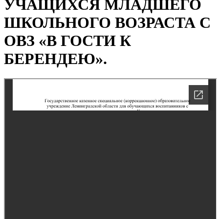
УЧАЩИХСЯ МЛАДШЕГО
ШКОЛЬНОГО ВОЗРАСТА С
ОВЗ «В ГОСТИ К
БЕРЕНДЕЮ».