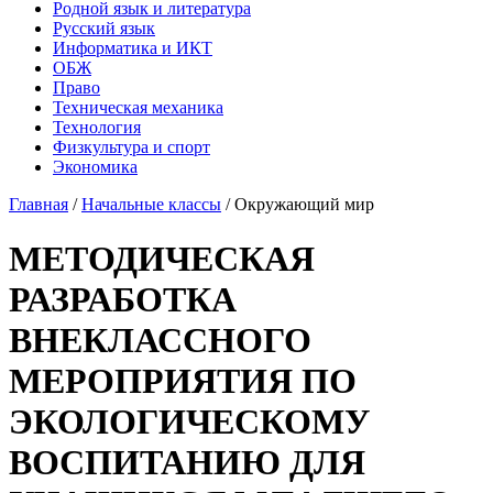
Родной язык и литература
Русский язык
Информатика и ИКТ
ОБЖ
Право
Техническая механика
Технология
Физкультура и спорт
Экономика
Главная
/
Начальные классы
/
Окружающий мир
МЕТОДИЧЕСКАЯ
РАЗРАБОТКА
ВНЕКЛАССНОГО
МЕРОПРИЯТИЯ ПО
ЭКОЛОГИЧЕСКОМУ
ВОСПИТАНИЮ ДЛЯ