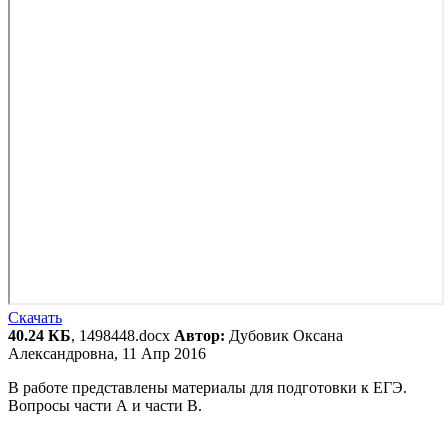
Скачать
40.24 КБ
, 1498448.docx
Автор:
Дубовик Оксана
Александровна, 11 Апр 2016
В работе представлены материалы для подготовки к ЕГЭ.
Вопросы части А и части В.