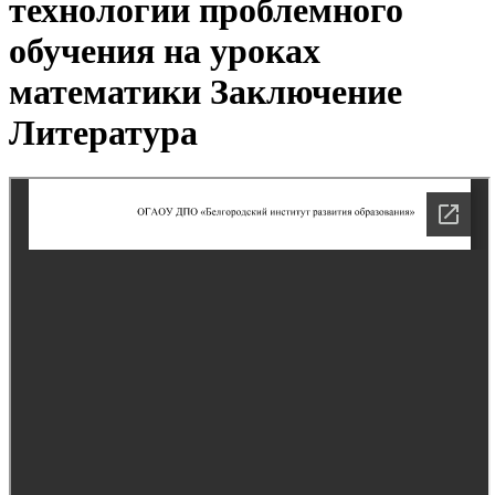
технологии проблемного
обучения на уроках
математики Заключение
Литература