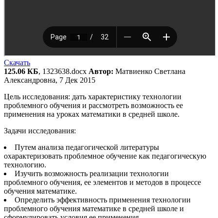
Скачать
125.06 КБ
, 1323638.docx
Автор:
Матвиенко Светлана
Александровна, 7 Дек 2015
Цель исследования: дать характеристику технологии
проблемного обучения и рассмотреть возможность ее
применения на уроках математики в средней школе.
Задачи исследования:
Путем анализа педагогической литературы
охарактеризовать проблемное обучение как педагогическую
технологию.
Изучить возможность реализации технологии
проблемного обучения, ее элементов и методов в процессе
обучения математике.
Определить эффективность применения технологии
проблемного обучения математике в средней школе и
сформулировать условия ее применения.