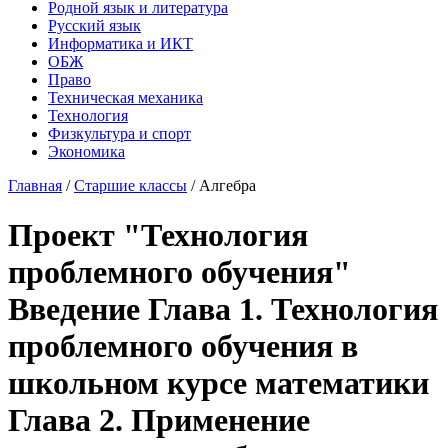
Родной язык и литература
Русский язык
Информатика и ИКТ
ОБЖ
Право
Техническая механика
Технология
Физкультура и спорт
Экономика
Главная
/
Старшие классы
/
Алгебра
Проект "Технология
проблемного обучения"
Введение Глава 1. Технология
проблемного обучения в
школьном курсе математики
Глава 2. Применение