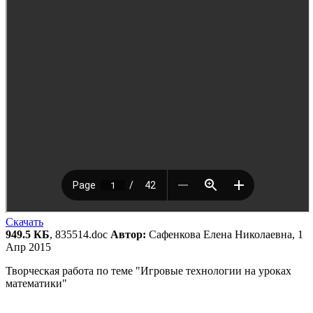
Скачать
949.5 КБ
, 835514.doc
Автор:
Сафенкова Елена Николаевна, 1
Апр 2015
Творческая работа по теме "Игровые технологии на уроках
математики"