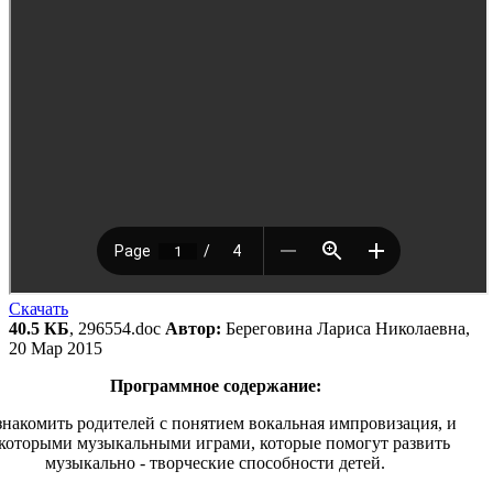
Скачать
40.5 КБ
, 296554.doc
Автор:
Береговина Лариса Николаевна,
20 Мар 2015
Программное содержание:
накомить родителей с понятием вокальная импровизация, и
которыми музыкальными играми, которые помогут развить
музыкально - творческие способности детей.