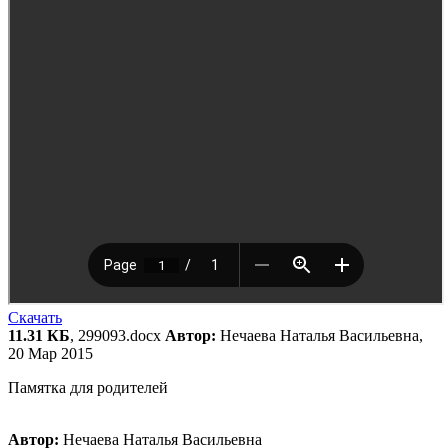
Скачать
11.31 КБ
, 299093.docx
Автор:
Нечаева Наталья Васильевна,
20 Мар 2015
Памятка для родителей
Автор:
Нечаева Наталья Васильевна