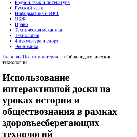
Родной язык и литература
Русский язык
Информатика и ИКТ
ОБЖ
Право
Техническая механика
Технология
Физкультура и спорт
Экономика
Главная
/
По типу материала
/
Общепедагогические
технологии
Использование
интерактивной доски на
уроках истории и
обществознания в рамках
здоровьесберегающих
технологий