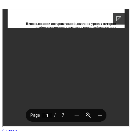
Скачать