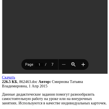
Скачать
226.5 КБ
, 862463.doc
Автор:
Смирнова Татьяна
Владимировна, 1 Апр 2015
Данные дидактические задания помогут разнообразить
самостоятельную работу на уроке или на внеурочных
занятиях. Используются в качестве индивидуальных карточек.