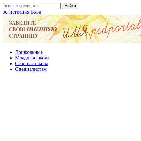
регистрация
Вход
Дошкольные
Младшая школа
Старшая школа
Специалистам