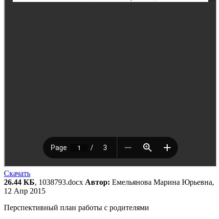
Скачать
26.44 КБ
, 1038793.docx
Автор:
Емельянова Марина Юрьевна,
12 Апр 2015
Перспективный план работы с родителями