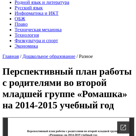
Родной язык и литература
Русский язык
Информатика и ИКТ
ОБЖ
Право
Техническая механика
Технология
Физкультура и спорт
Экономика
Главная
/
Дошкольное образование
/
Разное
Перспективный план работы
с родителями во второй
младшей группе «Ромашка»
на 2014-2015 учебный год