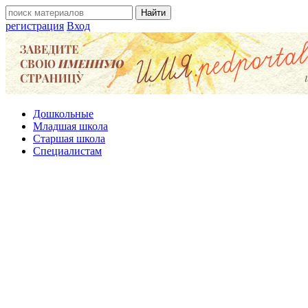
регистрация
Вход
Дошкольные
Младшая школа
Старшая школа
Специалистам