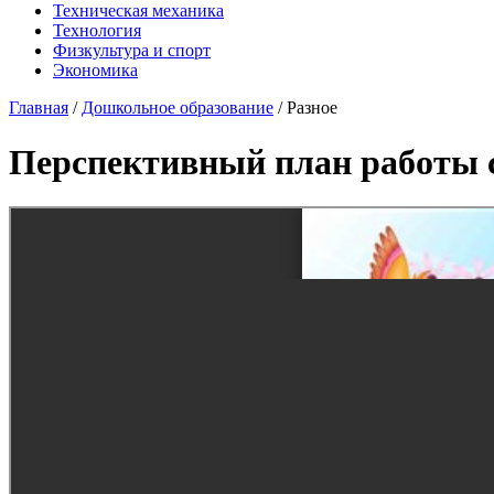
Техническая механика
Технология
Физкультура и спорт
Экономика
Главная
/
Дошкольное образование
/
Разное
Перспективный план работы с