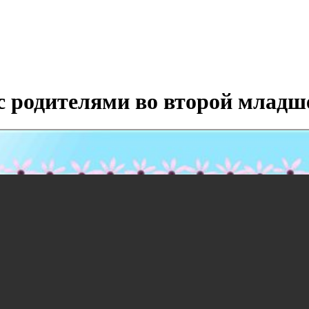
 родителями во второй младш