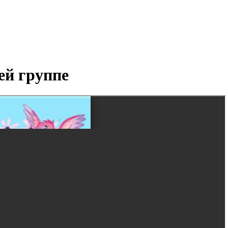
ей группе