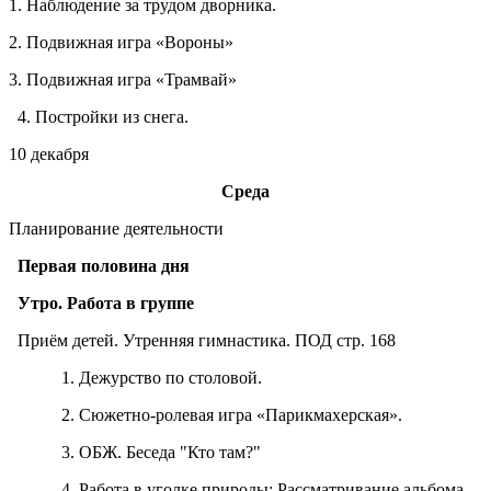
1. Наблюдение за трудом дворника.
2. Подвижная игра «Вороны»
3. Подвижная игра «Трамвай»
4. Постройки из снега.
10 декабря
Среда
Планирование деятельности
Первая половина дня
Утро. Работа в группе
Приём детей. Утренняя гимнастика. ПОД стр. 168
1. Дежурство по столовой.
2. Сюжетно-ролевая игра «Парикмахерская».
3. ОБЖ. Беседа "Кто там?"
4. Работа в уголке природы: Рассматривание альбома