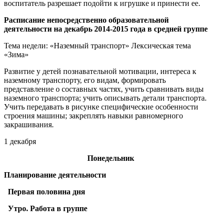
воспитатель разрешает подойти к игрушке и принести ее.
Расписание непосредственно образовательной
деятельности
на декабрь 2014-2015 года в средней группе
Тема недели: «Наземный транспорт» Лексическая тема
«Зима»
Развитие у детей познавательной мотивации, интереса к
наземному транспорту, его видам, формировать
представление о составных частях, учить сравнивать виды
наземного транспорта; учить описывать детали транспорта.
Учить передавать в рисунке специфические особенности
строения машины; закреплять навыки равномерного
закрашивания.
1 декабря
Понедельник
Планирование деятельности
Первая половина дня
Утро. Работа в группе