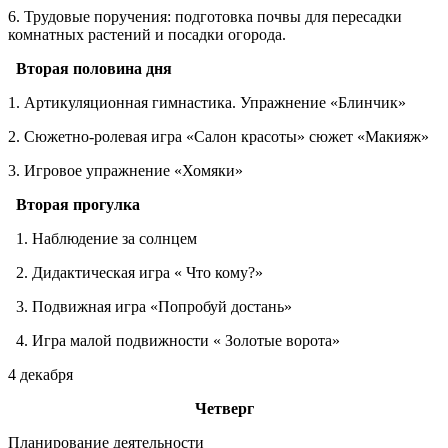
6. Трудовые поручения: подготовка почвы для пересадки
комнатных растений и посадки огорода.
Вторая половина дня
1. Артикуляционная гимнастика. Упражнение «Блинчик»
2. Сюжетно-ролевая игра «Салон красоты» сюжет «Макияж»
3. Игровое упражнение «Хомяки»
Вторая прогулка
1. Наблюдение за солнцем
2. Дидактическая игра « Что кому?»
3. Подвижная игра «Попробуй достань»
4. Игра малой подвижности « Золотые ворота»
4 декабря
Четверг
Планирование деятельности