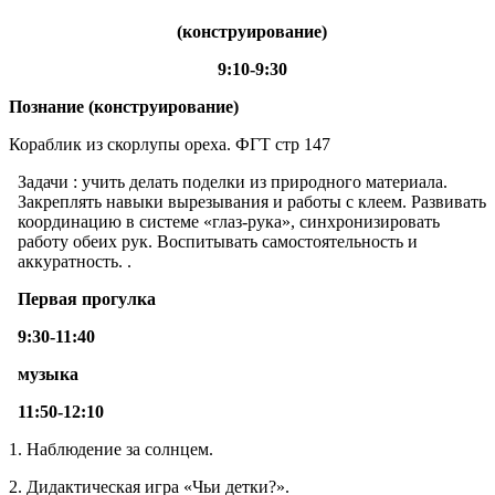
(конструирование)
9:10-9:30
Познание (конструирование)
Кораблик из скорлупы ореха. ФГТ стр 147
Задачи : учить делать поделки из природного материала.
Закреплять навыки вырезывания и работы с клеем. Развивать
координацию в системе «глаз-рука», синхронизировать
работу обеих рук. Воспитывать самостоятельность и
аккуратность. .
Первая прогулка
9:30-11:40
музыка
11:50-12:10
1. Наблюдение за солнцем.
2. Дидактическая игра «Чьи детки?».