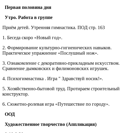
Первая половина дня
Утро. Работа в группе
Приём детей. Утренняя гимнастика. ПОД стр. 163
1. Беседа скоро «Новый год».
2. Формирование культурно-гигиенических навыков.
Практическое упражнение «Послушный нож».
3. Ознакомление с декоративно-прикладным искусством.
Сравнение дымковских и филимоновских игрушек.
4. Психогимнастика . Игра " Здравствуй носик!».
5. Хозяйственно-бытовой труд. Протираем строительный
конструктор.
6. Сюжетно-ролевая игра «Путешествие по городу».
ООД
Художественное творчество (Аппликация)