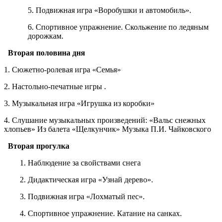
5. Подвижная игра «Воробушки и автомобиль».
6. Спортивное упражнение. Скольжение по ледяным
дорожкам.
Вторая половина дня
1. Сюжетно-ролевая игра «Семья»
2. Настольно-печатные игры .
3. Музыкальная игра «Игрушка из коробки»
4. Слушание музыкальных произведений: «Вальс снежных
хлопьев» Из балета «Щелкунчик» Музыка П.И. Чайковского
Вторая прогулка
1. Наблюдение за свойствами снега
2. Дидактическая игра «Узнай дерево».
3. Подвижная игра «Лохматый пес».
4. Спортивное упражнение. Катание на санках.