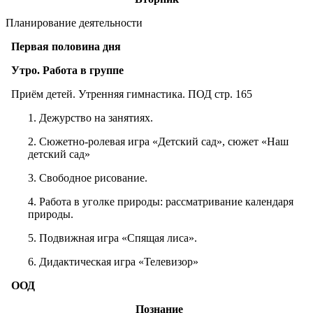
Планирование деятельности
Первая половина дня
Утро. Работа в группе
Приём детей. Утренняя гимнастика. ПОД стр. 165
1. Дежурство на занятиях.
2. Сюжетно-ролевая игра «Детский сад», сюжет «Наш
детский сад»
3. Свободное рисование.
4. Работа в уголке природы: рассматривание календаря
природы.
5. Подвижная игра «Спящая лиса».
6. Дидактическая игра «Телевизор»
ООД
Познание