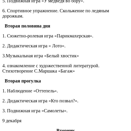
5. Подвижная игра «У медведя во бору».
6. Спортивное упражнение. Скольжение по ледяным
дорожкам.
Вторая половина дня
1. Сюжетно-ролевая игра «Парикмахерская».
2. Дидактическая игра « Лото».
3.Музыкальная игра «Белый хвостик»
4. ознакомление с художественной литературой.
Стихотворение С.Маршака «Багаж»
Вторая прогулка
1. Наблюдение «Оттепель».
2. Дидактическая игра «Кто позвал?».
3. Подвижная игра «Самолеты».
9 декабря
Вторник