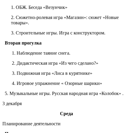
1. ОБЖ. Беседа «Везунчик»
2. Сюжетно-ролевая игра «Магазин»: сюжет «Новые
товары».
3. Строительные игры. Игра с конструктором.
Вторая прогулка
1. Наблюдение таяние снега.
2. Дидактическая игра «Из чего сделано?»
3. Подвижная игра «Лиса в курятнике»
4. Игровое упражнение « Озорные шарики»
5. Музыкальные игры. Русская народная игра «Колобок» .
3 декабря
Среда
Планирование деятельности