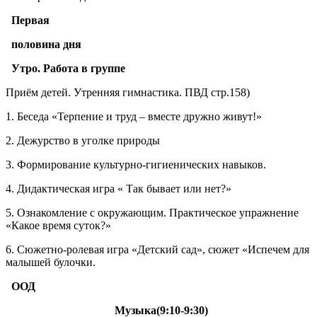
Первая
половина дня
Утро. Работа в группе
Приём детей. Утренняя гимнастика. ПВД стр.158)
1. Беседа «Терпение и труд – вместе дружно живут!»
2. Дежурство в уголке природы
3. Формирование культурно-гигиенических навыков.
4. Дидактическая игра « Так бывает или нет?»
5. Ознакомление с окружающим. Практическое упражнение
«Какое время суток?»
6. Сюжетно-ролевая игра «Детский сад», сюжет «Испечем для
малышей булочки.
ООД
Музыка(9:10-9:30)