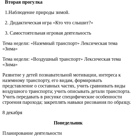
Вторая прогулка
1.Наблюдение природы зимой.
2. Дидактическая игра «Кто что слышит?»
3. Самостоятельная игровая деятельность
Тема недели: «Наземный транспорт» Лексическая тема
«Зима»
Тема недели: «Воздушный транспорт» Лексическая тема
«Зима»
Развитие у детей познавательной мотивации, интереса к
наземному транспорту, его видам, формировать
представление о составных частях, учить сравнивать виды
воздушного транспорта; учить описывать детали транспорта.
Учить передавать в рисунке специфические особенности
строения парохода; закреплять навыки рисования по образцу.
8 декабря
Понедельник
Планирование деятельности