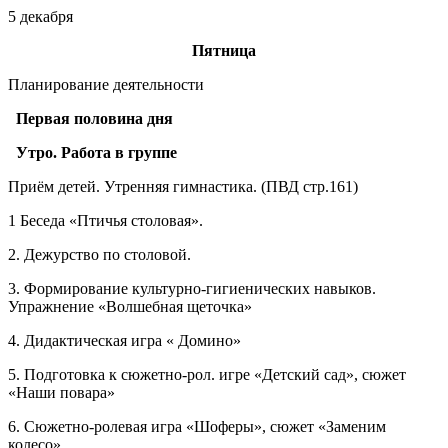
5 декабря
Пятница
Планирование деятельности
Первая половина дня
Утро. Работа в группе
Приём детей. Утренняя гимнастика. (ПВД стр.161)
1 Беседа «Птичья столовая».
2. Дежурство по столовой.
3. Формирование культурно-гигиенических навыков.
Упражнение «Волшебная щеточка»
4. Дидактическая игра « Домино»
5. Подготовка к сюжетно-рол. игре «Детский сад», сюжет
«Наши повара»
6. Сюжетно-ролевая игра «Шоферы», сюжет «Заменим
колесо».