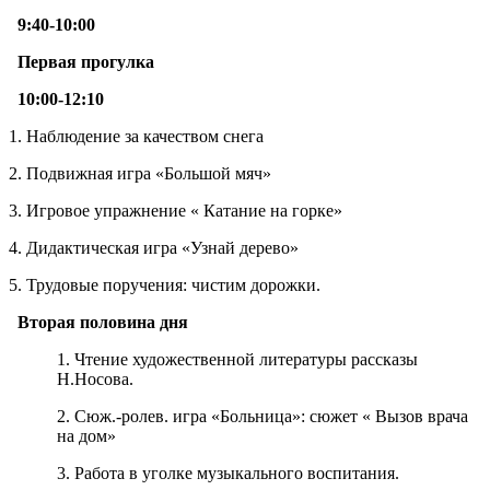
9:40-10:00
Первая прогулка
10:00
-12:10
1. Наблюдение за качеством снега
2. Подвижная игра «Большой мяч»
3. Игровое упражнение « Катание на горке»
4. Дидактическая игра «Узнай дерево»
5. Трудовые поручения: чистим дорожки.
Вторая половина дня
1. Чтение художественной литературы рассказы
Н.Носова.
2. Сюж.-ролев. игра «Больница»: сюжет « Вызов врача
на дом»
3. Работа в уголке музыкального воспитания.