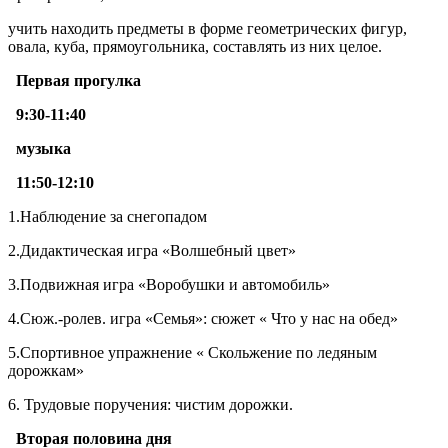
учить находить предметы в форме геометрических фигур,
овала, куба, прямоугольника, составлять из них целое.
Первая прогулка
9:30-11:40
музыка
11:50-12:10
1.Наблюдение за снегопадом
2.Дидактическая игра «Волшебный цвет»
3.Подвижная игра «Воробушки и автомобиль»
4.Сюж.-ролев. игра «Семья»: сюжет « Что у нас на обед»
5.Спортивное упражнение « Скольжение по ледяным
дорожкам»
6. Трудовые поручения: чистим дорожки.
Вторая половина дня