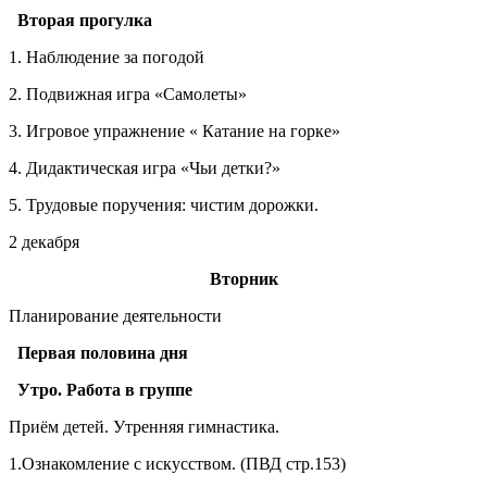
Вторая прогулка
1. Наблюдение за погодой
2. Подвижная игра «Самолеты»
3. Игровое упражнение « Катание на горке»
4. Дидактическая игра «Чьи детки?»
5. Трудовые поручения: чистим дорожки.
2 декабря
Вторник
Планирование деятельности
Первая половина дня
Утро. Работа в группе
Приём детей. Утренняя гимнастика.
1.Ознакомление с искусством. (ПВД стр.153)