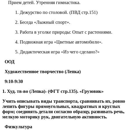
Прием детей. Утренняя гимнастика.
1. Дежурство по столовой. (ПВД стр.151)
2. Беседа «Лыжный спорт».
3. Работа в уголке природы: Опыт с растениями.
4. Подвижная игра «Цветные автомобили».
5. Дидактическая игра «Из чего сделано?»
ООД
Художественное творчество (Лепка)
9:10-9:30
1.
Худ. тв-во (Лепка)- (ФГТ стр.135). «Грузовик»
Учить описывать виды транспорта, сравнивать их, ровно
лепить фигуры прямоугольных, квадратных и круглых
форм; соединять детали согласно образцу, развивать речь,
мелкую моторику рук, двигательную активность.
Физкультура