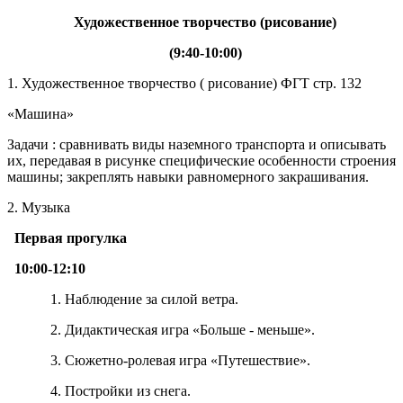
Художественное творчество (рисование)
(9:40-10:00)
1. Художественное творчество ( рисование) ФГТ стр. 132
«Машина»
Задачи : сравнивать виды наземного транспорта и описывать
их, передавая в рисунке специфические особенности строения
машины; закреплять навыки равномерного закрашивания.
2. Музыка
Первая прогулка
10:00-12:10
1. Наблюдение за силой ветра.
2. Дидактическая игра «Больше - меньше».
3. Сюжетно-ролевая игра «Путешествие».
4. Постройки из снега.