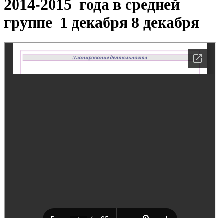
2014-2015 года в средней
группе 1 декабря 8 декабря