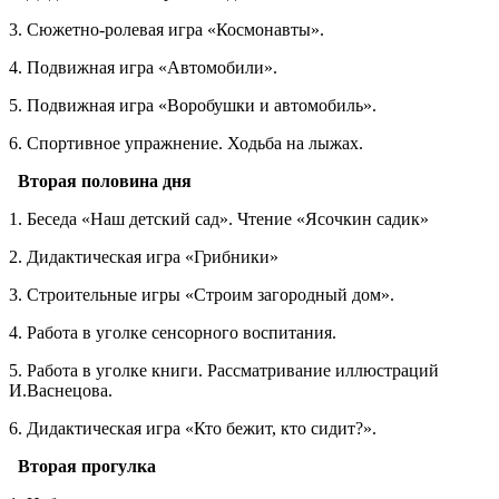
3. Сюжетно-ролевая игра «Космонавты».
4. Подвижная игра «Автомобили».
5. Подвижная игра «Воробушки и автомобиль».
6. Спортивное упражнение. Ходьба на лыжах.
Вторая половина дня
1. Беседа «Наш детский сад». Чтение «Ясочкин садик»
2. Дидактическая игра «Грибники»
3. Строительные игры «Строим загородный дом».
4. Работа в уголке сенсорного воспитания.
5. Работа в уголке книги. Рассматривание иллюстраций
И.Васнецова.
6. Дидактическая игра «Кто бежит, кто сидит?».
Вторая прогулка