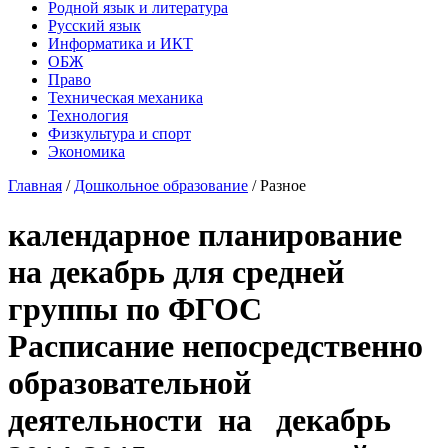
Родной язык и литература
Русский язык
Информатика и ИКТ
ОБЖ
Право
Техническая механика
Технология
Физкультура и спорт
Экономика
Главная
/
Дошкольное образование
/
Разное
календарное планирование
на декабрь для средней
группы по ФГОС
Расписание непосредственно
образовательной
деятельности на декабрь