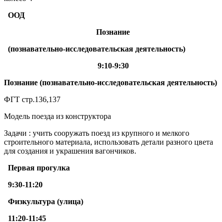
ООД
Познание
(познавательно-исследовательская деятельность)
9:10-9:30
Познание (познавательно-исследовательская деятельность)
ФГТ стр.136,137
Модель поезда из конструктора
Задачи : учить сооружать поезд из крупного и мелкого
строительного материала, использовать детали разного цвета
для создания и украшения вагончиков.
Первая прогулка
9:30-11:20
Физкультура (улица)
11:20-11:45