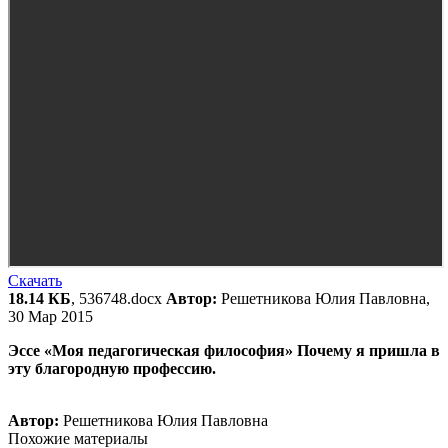
Скачать
18.14 КБ
, 536748.docx
Автор:
Решетникова Юлия Павловна,
30 Мар 2015
Эссе «Моя педагогическая философия» Почему я пришла в
эту благородную профессию.
Автор:
Решетникова Юлия Павловна
Похожие материалы