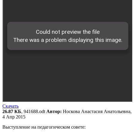
Скачать
26.87 КБ
, 941688.odt
Автор:
Носкова Анастасия Анатольевна,
4 Апр 2015
Выступление на педагогическом совете: