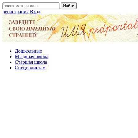
регистрация
Вход
Дошкольные
Младшая школа
Старшая школа
Специалистам