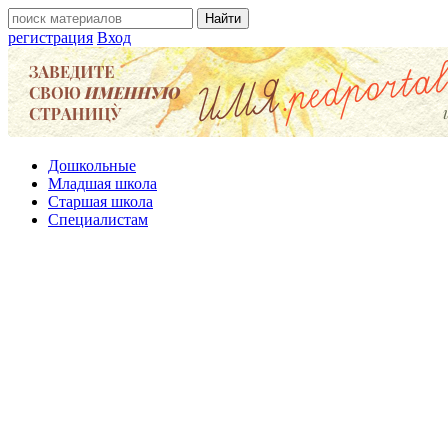
регистрация
Вход
Дошкольные
Младшая школа
Старшая школа
Специалистам