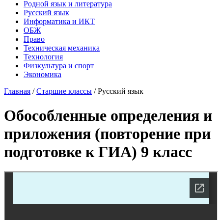
Родной язык и литература
Русский язык
Информатика и ИКТ
ОБЖ
Право
Техническая механика
Технология
Физкультура и спорт
Экономика
Главная
/
Старшие классы
/
Русский язык
Обособленные определения и
приложения (повторение при
подготовке к ГИА) 9 класс