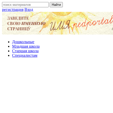
регистрация
Вход
Дошкольные
Младшая школа
Старшая школа
Специалистам