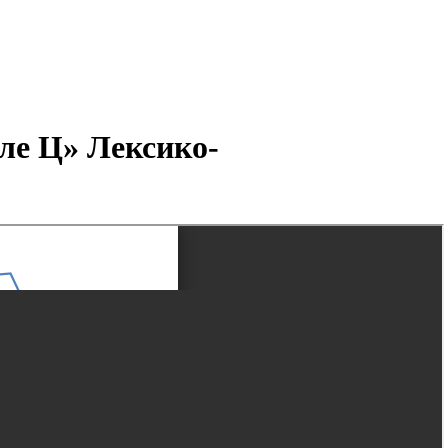
ле Ц» Лексико-