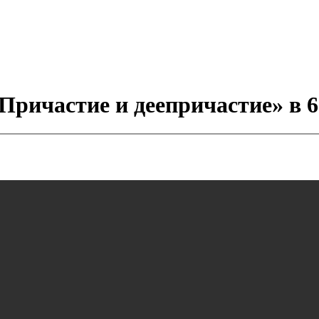
Причастие и деепричастие» в 6