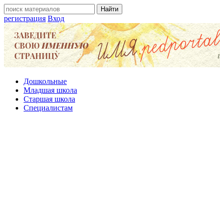
регистрация
Вход
Дошкольные
Младшая школа
Старшая школа
Специалистам